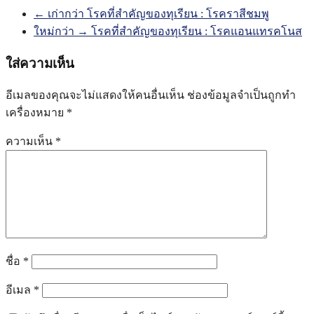
นำทาง
← เก่ากว่า
โรคที่สำคัญของทุเรียน : โรคราสีชมพู
ใหม่กว่า →
โรคที่สำคัญของทุเรียน : โรคแอนแทรคโนส
ใส่ความเห็น
อีเมลของคุณจะไม่แสดงให้คนอื่นเห็น
ช่องข้อมูลจำเป็นถูกทำ
เครื่องหมาย
*
ความเห็น
*
ชื่อ
*
อีเมล
*