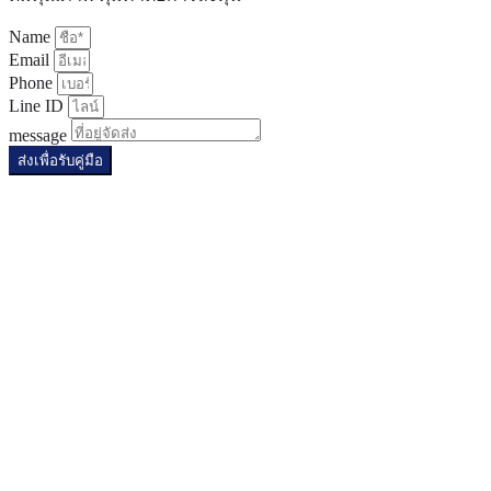
Name
Email
Phone
Line ID
message
ส่งเพื่อรับคู่มือ