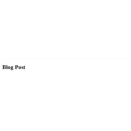
Blog Post