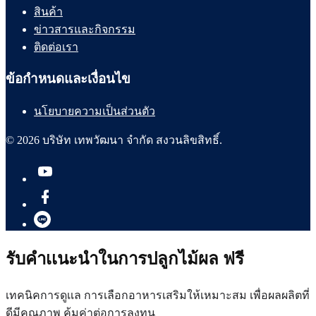
สินค้า
ข่าวสารและกิจกรรม
ติดต่อเรา
ข้อกำหนดและเงื่อนไข
นโยบายความเป็นส่วนตัว
© 2026 บริษัท เทพวัฒนา จำกัด สงวนลิขสิทธิ์.
รับคำเเนะนำในการปลูกไม้ผล ฟรี
เทคนิคการดูเเล การเลือกอาหารเสริมให้เหมาะสม เพื่อผลผลิตที่
ดีมีคุณภาพ คุ้มค่าต่อการลงทุน