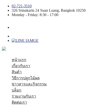
02-721-3510
326 Srinakarin 24
Suan Luang
,
Bangkok
10250
Monday - Friday: 8:30 - 17:00
หน้าแรก
เกี่ยวกับเรา
สินค้า
วิธีการปลูกไม้ผล
ข่าวสารและกิจกรรม
บล็อก
ร่วมงานกับเรา
ติดต่อเรา