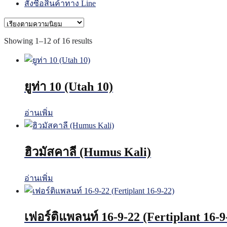
สั่งซื้อสินค้าทาง Line
Sorted
Showing 1–12 of 16 results
by
popularity
ยูท่า 10 (Utah 10)
อ่านเพิ่ม
ฮิวมัสคาลี (Humus Kali)
อ่านเพิ่ม
เฟอร์ติแพลนท์ 16-9-22 (Fertiplant 16-9