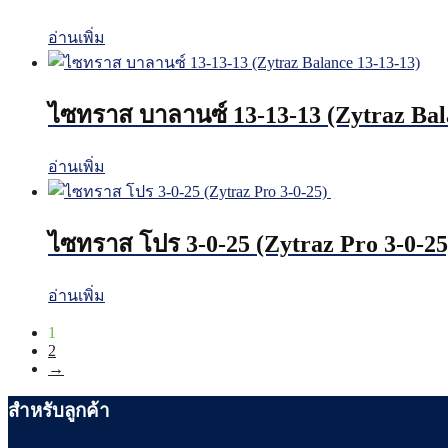
อ่านเพิ่ม
ไซทราส บาลานซ์ 13-13-13 (Zytraz Bal
อ่านเพิ่ม
ไซทราส โปร 3-0-25 (Zytraz Pro 3-0-2
อ่านเพิ่ม
1
2
→
สำหรับลูกค้า