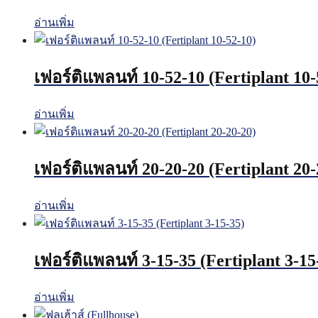
อ่านเพิ่ม
เฟอร์ติแพลนท์ 10-52-10 (Fertiplant 10-
อ่านเพิ่ม
เฟอร์ติแพลนท์ 20-20-20 (Fertiplant 20-
อ่านเพิ่ม
เฟอร์ติแพลนท์ 3-15-35 (Fertiplant 3-15
อ่านเพิ่ม