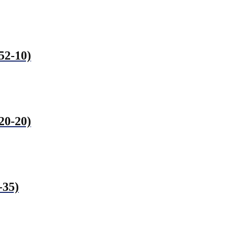
52-10)
20-20)
-35)