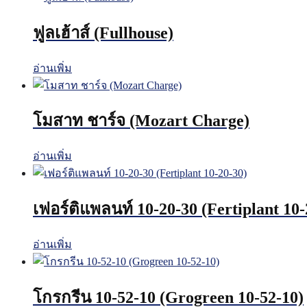
ฟูลเฮ้าส์ (Fullhouse)
อ่านเพิ่ม
โมสาท ชาร์จ (Mozart Charge)
อ่านเพิ่ม
เฟอร์ติแพลนท์ 10-20-30 (Fertiplant 10-
อ่านเพิ่ม
โกรกรีน 10-52-10 (Grogreen 10-52-10)