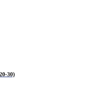
20-30)