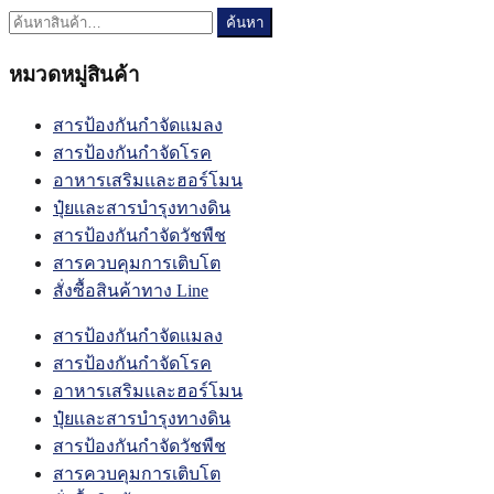
ค้นหา:
ค้นหา
หมวดหมู่สินค้า
สารป้องกันกำจัดแมลง
สารป้องกันกำจัดโรค
อาหารเสริมเเละฮอร์โมน
ปุ๋ยเเละสารบำรุงทางดิน
สารป้องกันกำจัดวัชพืช
สารควบคุมการเติบโต
สั่งซื้อสินค้าทาง Line
สารป้องกันกำจัดแมลง
สารป้องกันกำจัดโรค
อาหารเสริมเเละฮอร์โมน
ปุ๋ยเเละสารบำรุงทางดิน
สารป้องกันกำจัดวัชพืช
สารควบคุมการเติบโต