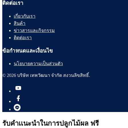
ติดต่อเรา
เกี่ยวกับเรา
สินค้า
ข่าวสารและกิจกรรม
ติดต่อเรา
ข้อกำหนดและเงื่อนไข
นโยบายความเป็นส่วนตัว
© 2026 บริษัท เทพวัฒนา จำกัด สงวนลิขสิทธิ์.
รับคำเเนะนำในการปลูกไม้ผล ฟรี