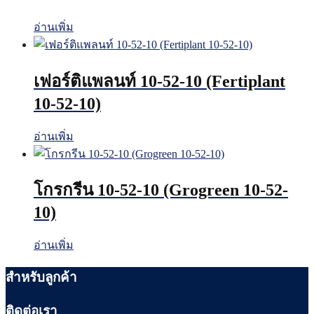
อ่านเพิ่ม
เฟอร์ติแพลนท์ 10-52-10 (Fertiplant
10-52-10)
อ่านเพิ่ม
โกรกรีน 10-52-10 (Grogreen 10-52-
10)
อ่านเพิ่ม
สำหรับลูกค้า
ติดต่อเรา