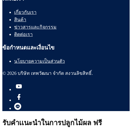
เกี่ยวกับเรา
สินค้า
ข่าวสารและกิจกรรม
ติดต่อเรา
ข้อกำหนดและเงื่อนไข
นโยบายความเป็นส่วนตัว
© 2026 บริษัท เทพวัฒนา จำกัด สงวนลิขสิทธิ์.
รับคำเเนะนำในการปลูกไม้ผล ฟรี