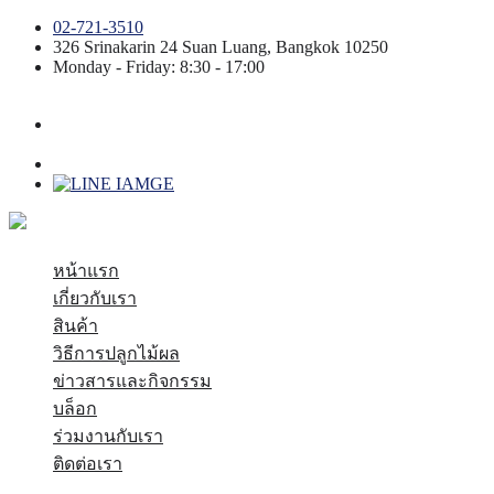
02-721-3510
326 Srinakarin 24
Suan Luang
,
Bangkok
10250
Monday - Friday: 8:30 - 17:00
หน้าแรก
เกี่ยวกับเรา
สินค้า
วิธีการปลูกไม้ผล
ข่าวสารและกิจกรรม
บล็อก
ร่วมงานกับเรา
ติดต่อเรา