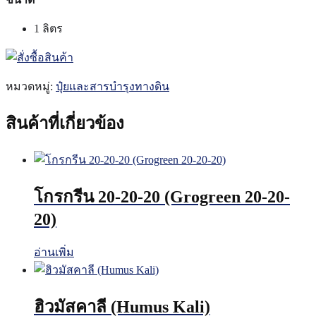
1 ลิตร
หมวดหมู่:
ปุ๋ยเเละสารบำรุงทางดิน
สินค้าที่เกี่ยวข้อง
โกรกรีน 20-20-20 (Grogreen 20-20-
20)
อ่านเพิ่ม
ฮิวมัสคาลี (Humus Kali)