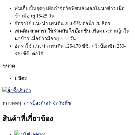
พ่นเก็บเป็นจุดๆ เพื่อกำจัดวัชพืชหลังงอกในนาข้าว เมื่อ
ข้าวมีอายุ 15-25 วัน
อัตราใช้ แนะนำ เพนติน 250 ซีซี. ต่อน้ำ 20 ลิตร
เพนติน สามารถใช้ร่วมกับ ไรบ๊อกซิน
เพื่อคุม-ฆ่าหญ้าใน
นาข้าว เมื่อข้าวมีอายุ 7-12 วัน
อัตราใช้ แนะนำ เพนติน 125-170 ซีซี. + ไรบ๊อกซิน 250-
330 ซีซี. ต่อไร่
ขนาด
1 ลิตร
หมวดหมู่:
สารป้องกันกำจัดวัชพืช
สินค้าที่เกี่ยวข้อง