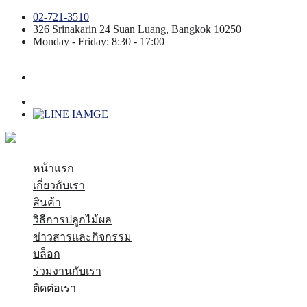
02-721-3510
326 Srinakarin 24
Suan Luang
,
Bangkok
10250
Monday - Friday: 8:30 - 17:00
หน้าแรก
เกี่ยวกับเรา
สินค้า
วิธีการปลูกไม้ผล
ข่าวสารและกิจกรรม
บล็อก
ร่วมงานกับเรา
ติดต่อเรา