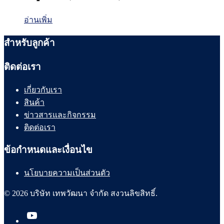
อ่านเพิ่ม
สำหรับลูกค้า
ติดต่อเรา
เกี่ยวกับเรา
สินค้า
ข่าวสารและกิจกรรม
ติดต่อเรา
ข้อกำหนดและเงื่อนไข
นโยบายความเป็นส่วนตัว
© 2026 บริษัท เทพวัฒนา จำกัด สงวนลิขสิทธิ์.