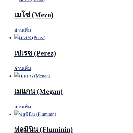
เมโซ่ (Mezo)
อ่านเพิ่ม
เปเรซ (Perez)
อ่านเพิ่ม
เมแกน (Megan)
อ่านเพิ่ม
ฟลูมินิน (Fluminin)