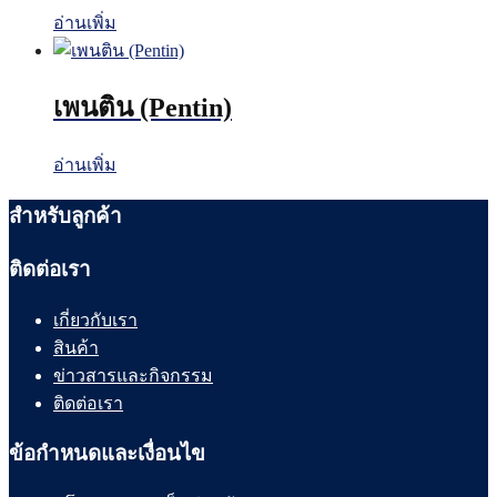
อ่านเพิ่ม
เพนติน (Pentin)
อ่านเพิ่ม
สำหรับลูกค้า
ติดต่อเรา
เกี่ยวกับเรา
สินค้า
ข่าวสารและกิจกรรม
ติดต่อเรา
ข้อกำหนดและเงื่อนไข