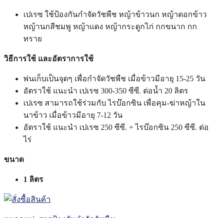
เปเรซ ใช้ป้องกันกำจัดวัชพืช หญ้าข้าวนก หญ้าดอกข้าว
หญ้านกสีชมพู หญ้าแดง
หญ้ากระดูกไก่ กกขนาก กก
ทราย
วิธีการใช้ และอัตราการใช้
พ่นเก็บเป็นจุดๆ เพื่อกำจัดวัชพืช เมื่อข้าวมีอายุ 15-25 วัน
อัตราใช้ แนะนำ เปเรซ 300-350 ซีซี. ต่อน้ำ 20 ลิตร
เปเรซ สามารถใช้ร่วมกับ ไรบ๊อกซิน เพื่อคุม-ฆ่าหญ้าใน
นาข้าว เมื่อข้าวมีอายุ 7-12 วัน
อัตราใช้ แนะนำ เปเรซ 250 ซีซี. + ไรบ๊อกซิน 250 ซีซี. ต่อ
ไร่
ขนาด
1 ลิตร