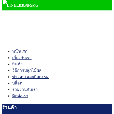
LINE Login
shopping_cart
0
account_circle
หน้าแรก
เกี่ยวกับเรา
สินค้า
วิธีการปลูกไม้ผล
ข่าวสารและกิจกรรม
บล็อก
ร่วมงานกับเรา
ติดต่อเรา
ร้านค้า