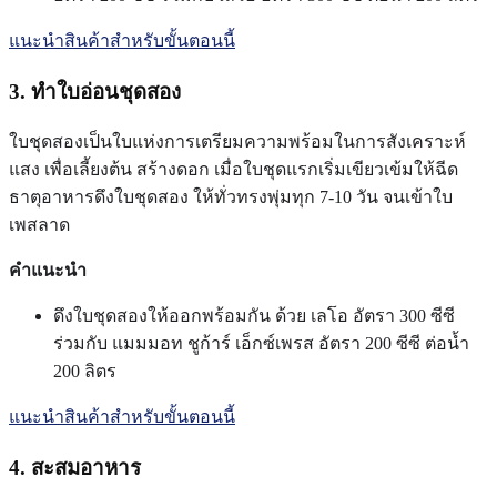
แนะนำสินค้าสำหรับขั้นตอนนี้
3. ทำใบอ่อนชุดสอง
ใบชุดสองเป็นใบแห่งการเตรียมความพร้อมในการสังเคราะห์
แสง เพื่อเลี้ยงต้น สร้างดอก เมื่อใบชุดแรกเริ่มเขียวเข้มให้ฉีด
ธาตุอาหารดึงใบชุดสอง ให้ทั่วทรงพุ่มทุก 7-10 วัน จนเข้าใบ
เพสลาด
คำแนะนำ
ดึงใบชุดสองให้ออกพร้อมกัน ด้วย เลโอ อัตรา 300 ซีซี
ร่วมกับ แมมมอท ชูก้าร์ เอ็กซ์เพรส อัตรา 200 ซีซี ต่อน้ำ
200 ลิตร
แนะนำสินค้าสำหรับขั้นตอนนี้
4. สะสมอาหาร