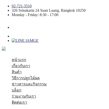
02-721-3510
326 Srinakarin 24
Suan Luang
,
Bangkok
10250
Monday - Friday: 8:30 - 17:00
หน้าแรก
เกี่ยวกับเรา
สินค้า
วิธีการปลูกไม้ผล
ข่าวสารและกิจกรรม
บล็อก
ร่วมงานกับเรา
ติดต่อเรา