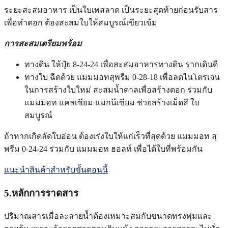
ระยะสะสมอาหาร เป็นใบเพสลาด เป็นระยะสุดท้ายก่อนรับสาร
เพื่อทำดอก ต้องสะสมใบให้สมบูรณ์เขียวเข้ม
การสะสมเตรียมพร้อม
ทางดิน ให้ปุ๋ย 8-24-24 เพื่อสะสมอาหารทางดิน รากเดินดี
ทางใบ ฉีดด้วย แมมมอทสุพรีม 0-28-18 เพื่อลดไนโตรเจน
ในการสร้างใบใหม่ สะสมน้ำตาลเพื่อสร้างดอก ร่วมกับ
แมมมอท แคลเซียม แมกนีเซียม ช่วยสร้างเม็ดสี ใบ
สมบูรณ์
ถ้าหากเกิดลัดใบอ่อน ต้องเร่งใบให้แก่เร็วที่สุดด้วย แมมมอท สุ
พรีม 0-24-24 ร่วมกับ แมมมอท ฮอลท์ เพื่อได้ใบที่พร้อมกัน
แนะนำสินค้าสำหรับขั้นตอนนี้
5.หลักการราดสาร
ปริมาณสารเมื่อละลายน้ำต้องเหมาะสมกับขนาดทรงพุ่มและ