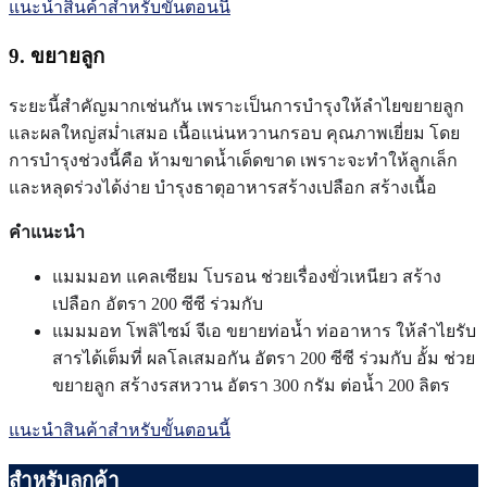
แนะนำสินค้าสำหรับขั้นตอนนี้
9. ขยายลูก
ระยะนี้สำคัญมากเช่นกัน เพราะเป็นการบำรุงให้ลำไยขยายลูก
และผลใหญ่สม่ำเสมอ เนื้อแน่นหวานกรอบ คุณภาพเยี่ยม โดย
การบำรุงช่วงนี้คือ ห้ามขาดน้ำเด็ดขาด เพราะจะทำให้ลูกเล็ก
และหลุดร่วงได้ง่าย บำรุงธาตุอาหารสร้างเปลือก สร้างเนื้อ
คำแนะนำ
แมมมอท แคลเซียม โบรอน ช่วยเรื่องขั่วเหนียว สร้าง
เปลือก อัตรา 200 ซีซี ร่วมกับ
แมมมอท โพลิไซม์ จีเอ ขยายท่อน้ำ ท่ออาหาร ให้ลำไยรับ
สารได้เต็มที่ ผลโลเสมอกัน อัตรา 200 ซีซี ร่วมกับ อั้ม ช่วย
ขยายลูก สร้างรสหวาน อัตรา 300 กรัม ต่อน้ำ 200 ลิตร
แนะนำสินค้าสำหรับขั้นตอนนี้
สำหรับลูกค้า