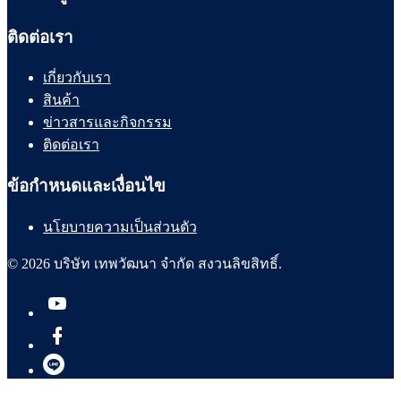
ติดต่อเรา
เกี่ยวกับเรา
สินค้า
ข่าวสารและกิจกรรม
ติดต่อเรา
ข้อกำหนดและเงื่อนไข
นโยบายความเป็นส่วนตัว
© 2026 บริษัท เทพวัฒนา จำกัด สงวนลิขสิทธิ์.