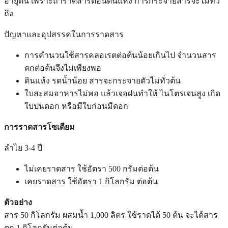
อายุต้น เพราะถ้าราดสารตอนดินแห้ง การกระจายสารจะไม่ทั่ว
ถึง
ปัญหาและอุปสรรคในการราดสาร
การคำนวนใช้สารคลอเรตต่อต้นน้อยเกินไป จำนวนสาร
ตกต่อต้นจึงไม่เพียงพอ
ดินแห้ง รดน้ำน้อย สารจะกระจายตัวไม่ทั่วต้น
ใบสะสมอาหารไม่พอ แล้วเจอฝนทำให้ ไนโตรเจนสูง เกิด
ใบปนดอก หรือมีใบก่อนมีดอก
การราดสารโซเดียม
ลำไย 3-4 ปี
ไม่เคยราดสาร ใช้อัตรา 500 กรัมต่อต้น
เคยราดสาร ใช้อัตรา 1 กิโลกรัม ต่อต้น
ตัวอย่าง
สาร 50 กิโลกรัม ผสมน้ำ 1,000 ลิตร ใช้ราดได้ 50 ต้น จะได้สาร
ตก 1 กิโลกรัมต่อต้น